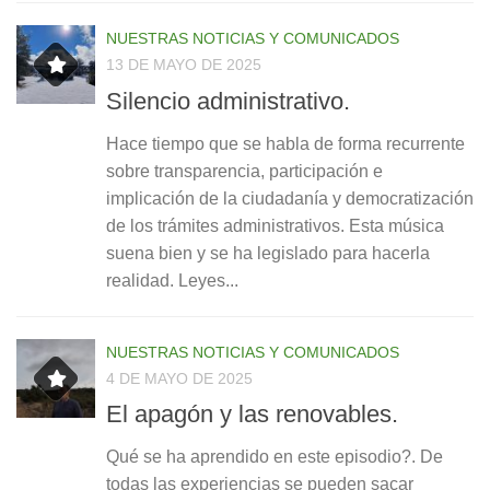
NUESTRAS NOTICIAS Y COMUNICADOS
13 DE MAYO DE 2025
Silencio administrativo.
Hace tiempo que se habla de forma recurrente
sobre transparencia, participación e
implicación de la ciudadanía y democratización
de los trámites administrativos. Esta música
suena bien y se ha legislado para hacerla
realidad. Leyes...
NUESTRAS NOTICIAS Y COMUNICADOS
4 DE MAYO DE 2025
El apagón y las renovables.
Qué se ha aprendido en este episodio?. De
todas las experiencias se pueden sacar