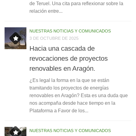
de Teruel. Una cita para reflexionar sobre la
relación entre...
NUESTRAS NOTICIAS Y COMUNICADOS
3 DE OCTUBRE DE 2025
Hacia una cascada de
revocaciones de proyectos
renovables en Aragón.
¿Es legal la forma en la que se están
tramitando los proyectos de energías
renovables en Aragón? Esta es una duda que
nos acompaña desde hace tiempo en la
Plataforma a Favor de los...
NUESTRAS NOTICIAS Y COMUNICADOS