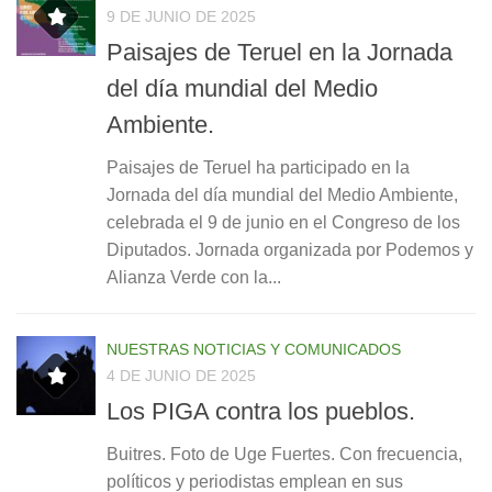
9 DE JUNIO DE 2025
Paisajes de Teruel en la Jornada
del día mundial del Medio
Ambiente.
Paisajes de Teruel ha participado en la
Jornada del día mundial del Medio Ambiente,
celebrada el 9 de junio en el Congreso de los
Diputados. Jornada organizada por Podemos y
Alianza Verde con la...
NUESTRAS NOTICIAS Y COMUNICADOS
4 DE JUNIO DE 2025
Los PIGA contra los pueblos.
Buitres. Foto de Uge Fuertes. Con frecuencia,
políticos y periodistas emplean en sus