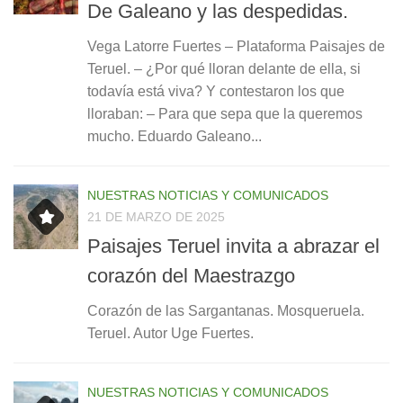
De Galeano y las despedidas.
Vega Latorre Fuertes – Plataforma Paisajes de
Teruel. – ¿Por qué lloran delante de ella, si
todavía está viva? Y contestaron los que
lloraban: – Para que sepa que la queremos
mucho. Eduardo Galeano...
NUESTRAS NOTICIAS Y COMUNICADOS
21 DE MARZO DE 2025
Paisajes Teruel invita a abrazar el
corazón del Maestrazgo
Corazón de las Sargantanas. Mosqueruela.
Teruel. Autor Uge Fuertes.
NUESTRAS NOTICIAS Y COMUNICADOS