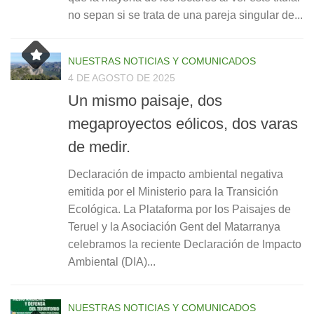
no sepan si se trata de una pareja singular de...
NUESTRAS NOTICIAS Y COMUNICADOS
4 DE AGOSTO DE 2025
Un mismo paisaje, dos
megaproyectos eólicos, dos varas
de medir.
Declaración de impacto ambiental negativa
emitida por el Ministerio para la Transición
Ecológica. La Plataforma por los Paisajes de
Teruel y la Asociación Gent del Matarranya
celebramos la reciente Declaración de Impacto
Ambiental (DIA)...
NUESTRAS NOTICIAS Y COMUNICADOS