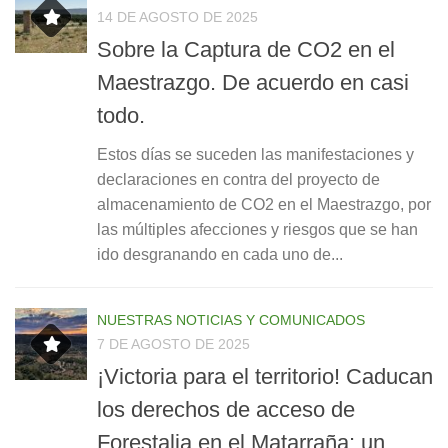
14 DE AGOSTO DE 2025
Sobre la Captura de CO2 en el
Maestrazgo. De acuerdo en casi
todo.
Estos días se suceden las manifestaciones y
declaraciones en contra del proyecto de
almacenamiento de CO2 en el Maestrazgo, por
las múltiples afecciones y riesgos que se han
ido desgranando en cada uno de...
NUESTRAS NOTICIAS Y COMUNICADOS
7 DE AGOSTO DE 2025
¡Victoria para el territorio! Caducan
los derechos de acceso de
Forestalia en el Matarraña: un