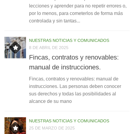
lecciones y aprender para no repetir errores o,
por lo menos, para cometerlos de forma más
controlada y sin tantas...
NUESTRAS NOTICIAS Y COMUNICADOS
8 DE ABRIL DE 2025
Fincas, contratos y renovables:
manual de instrucciones.
Fincas, contratos y renovables: manual de
instrucciones. Las personas deben conocer
sus derechos y todas las posibilidades al
alcance de su mano
NUESTRAS NOTICIAS Y COMUNICADOS
25 DE MARZO DE 2025