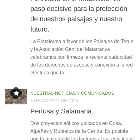
paso decisivo para la protección
de nuestros paisajes y nuestro
futuro.
La Plataforma a favor de los Paisajes de Teruel
y la Asociación Gent del Matarranya
celebramos con firmeza la reciente caducidad
de los derechos de acceso y conexión a la red
eléctrica que la...
NUESTRAS NOTICIAS Y COMUNICADOS
5 DE AGOSTO DE 2025
Pertusa y Salamaña.
Dos proyectos eólicos ubicados en Cosa,
Alpeñés y Rubielos de la Cérida. Es posible
que la mayoría de los lectores al ver este titular