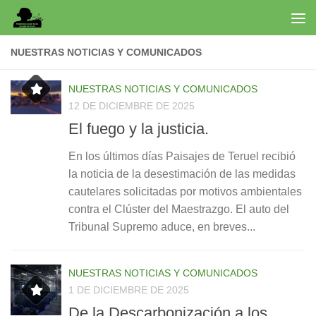
Saltar al contenido
NUESTRAS NOTICIAS Y COMUNICADOS
NUESTRAS NOTICIAS Y COMUNICADOS
12 DE DICIEMBRE DE 2025
El fuego y la justicia.
En los últimos días Paisajes de Teruel recibió
la noticia de la desestimación de las medidas
cautelares solicitadas por motivos ambientales
contra el Clúster del Maestrazgo. El auto del
Tribunal Supremo aduce, en breves...
NUESTRAS NOTICIAS Y COMUNICADOS
1 DE DICIEMBRE DE 2025
De la Descarbonización a los