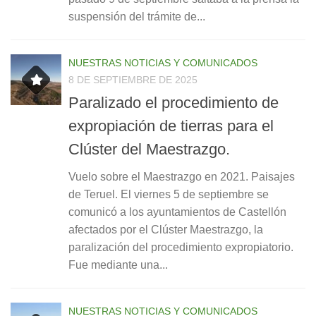
suspensión del trámite de...
NUESTRAS NOTICIAS Y COMUNICADOS
8 DE SEPTIEMBRE DE 2025
Paralizado el procedimiento de
expropiación de tierras para el
Clúster del Maestrazgo.
Vuelo sobre el Maestrazgo en 2021. Paisajes
de Teruel. El viernes 5 de septiembre se
comunicó a los ayuntamientos de Castellón
afectados por el Clúster Maestrazgo, la
paralización del procedimiento expropiatorio.
Fue mediante una...
NUESTRAS NOTICIAS Y COMUNICADOS