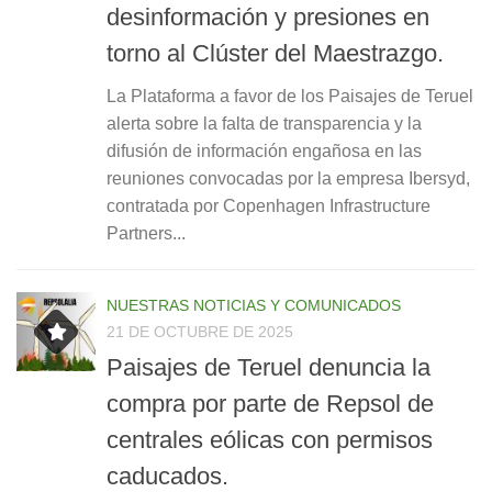
desinformación y presiones en
torno al Clúster del Maestrazgo.
La Plataforma a favor de los Paisajes de Teruel
alerta sobre la falta de transparencia y la
difusión de información engañosa en las
reuniones convocadas por la empresa Ibersyd,
contratada por Copenhagen Infrastructure
Partners...
NUESTRAS NOTICIAS Y COMUNICADOS
21 DE OCTUBRE DE 2025
Paisajes de Teruel denuncia la
compra por parte de Repsol de
centrales eólicas con permisos
caducados.