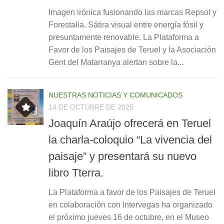
Imagen irónica fusionando las marcas Repsol y
Forestalia. Sátira visual entre energía fósil y
presuntamente renovable. La Plataforma a
Favor de los Paisajes de Teruel y la Asociación
Gent del Matarranya alertan sobre la...
NUESTRAS NOTICIAS Y COMUNICADOS
14 DE OCTUBRE DE 2025
Joaquín Araújo ofrecerá en Teruel
la charla-coloquio “La vivencia del
paisaje” y presentará su nuevo
libro Tterra.
La Plataforma a favor de los Paisajes de Teruel
en colaboración con Intervegas ha organizado
el próximo jueves 16 de octubre, en el Museo