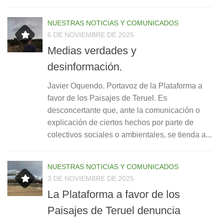
NUESTRAS NOTICIAS Y COMUNICADOS
6 DE NOVIEMBRE DE 2025
Medias verdades y
desinformación.
Javier Oquendo. Portavoz de la Plataforma a
favor de los Paisajes de Teruel. Es
desconcertante que, ante la comunicación o
explicación de ciertos hechos por parte de
colectivos sociales o ambientales, se tienda a...
NUESTRAS NOTICIAS Y COMUNICADOS
3 DE NOVIEMBRE DE 2025
La Plataforma a favor de los
Paisajes de Teruel denuncia