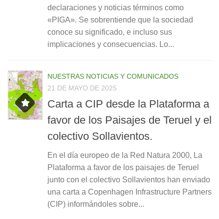
declaraciones y noticias términos como
«PIGA». Se sobrentiende que la sociedad
conoce su significado, e incluso sus
implicaciones y consecuencias. Lo...
NUESTRAS NOTICIAS Y COMUNICADOS
21 DE MAYO DE 2025
Carta a CIP desde la Plataforma a
favor de los Paisajes de Teruel y el
colectivo Sollavientos.
En el día europeo de la Red Natura 2000, La
Plataforma a favor de los paisajes de Teruel
junto con el colectivo Sollavientos han enviado
una carta a Copenhagen Infrastructure Partners
(CIP) informándoles sobre...